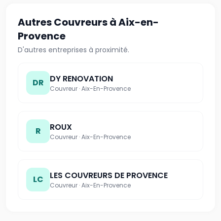
Autres
Couvreurs
à Aix-en-
Provence
D'autres entreprises à proximité.
DY RENOVATION
DR
Couvreur · Aix-En-Provence
ROUX
R
Couvreur · Aix-En-Provence
LES COUVREURS DE PROVENCE
LC
Couvreur · Aix-En-Provence