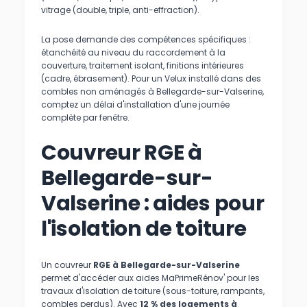
vitrage (double, triple, anti-effraction).
La pose demande des compétences spécifiques :
étanchéité au niveau du raccordement à la
couverture, traitement isolant, finitions intérieures
(cadre, ébrasement). Pour un Velux installé dans des
combles non aménagés à Bellegarde-sur-Valserine,
comptez un délai d'installation d'une journée
complète par fenêtre.
Couvreur RGE à
Bellegarde-sur-
Valserine : aides pour
l'isolation de toiture
Un couvreur
RGE à Bellegarde-sur-Valserine
permet d'accéder aux aides MaPrimeRénov' pour les
travaux d'isolation de toiture (sous-toiture, rampants,
combles perdus). Avec
12 % des logements à