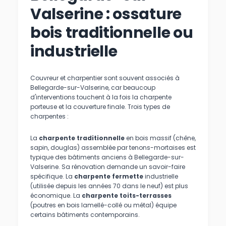
Valserine : ossature
bois traditionnelle ou
industrielle
Couvreur et charpentier sont souvent associés à
Bellegarde-sur-Valserine, car beaucoup
d'interventions touchent à la fois la charpente
porteuse et la couverture finale. Trois types de
charpentes :
La
charpente traditionnelle
en bois massif (chêne,
sapin, douglas) assemblée par tenons-mortaises est
typique des bâtiments anciens à Bellegarde-sur-
Valserine. Sa rénovation demande un savoir-faire
spécifique. La
charpente fermette
industrielle
(utilisée depuis les années 70 dans le neuf) est plus
économique. La
charpente toits-terrasses
(poutres en bois lamellé-collé ou métal) équipe
certains bâtiments contemporains.