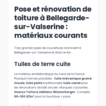
Pose et rénovation de
toiture à Bellegarde-
sur-Valserine :
matériaux courants
Trois grands types de couvertures dominent à
Bellegarde-sur-Valserine et dans le Ain :
Tuiles de terre cuite
Le matériau emblématique du nord de la France.
Plusieurs formes possibles :
tuile mécanique grand
moule
,
tuile plate
traditionnelle,
tuile canal
pour
les rénovations de bâti ancien. Marques courantes :
Imerys Toiture
,
Edilians
,
Wienerberger
. Comptez
50-100 €/m²
pour la fourniture + pose.