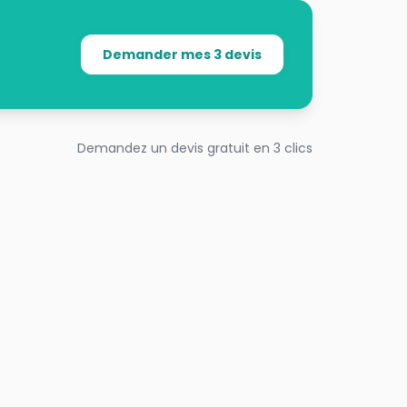
Demander mes 3 devis
Demandez un devis gratuit en 3 clics